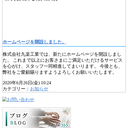
ホームページを開設しました。
株式会社九楽工業では、新たにホームページを開設しまし
た。 これまで以上にお客さまにご満足いただけるサービス
を心がけ、スタッフ一同精進してまいります。 今後とも、
弊社をご愛顧賜りますようよろしくお願いいたします。
2020年6月26日(金) 10:24
カテゴリー：
お知らせ