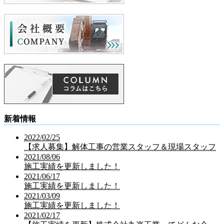
新着情報
2022/02/25
【求人募集】解体工事の営業スタッフ＆現場スタッフ
2021/08/06
施工実績を更新しました！
2021/06/17
施工実績を更新しました！
2021/03/09
施工実績を更新しました！
2021/02/17