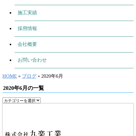
施工実績
採用情報
会社概要
お問い合わせ
HOME
»
ブログ
» 2020年6月
2020年6月の一覧