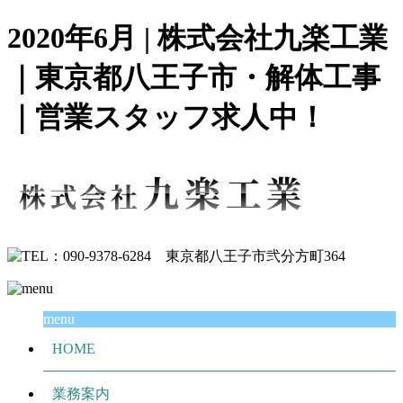
2020年6月 | 株式会社九楽工業
｜東京都八王子市・解体工事
｜営業スタッフ求人中！
menu
HOME
業務案内